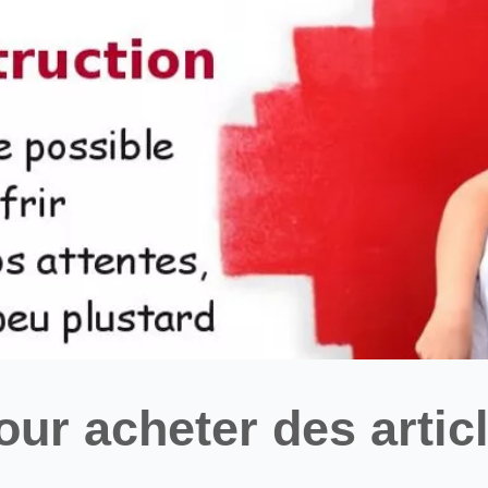
ur acheter des artic