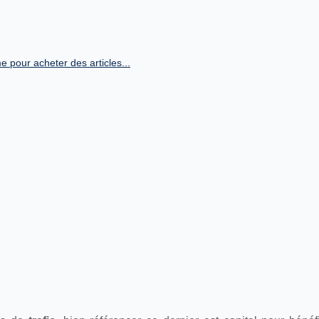
e pour acheter des articles...