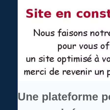
Une plateforme po