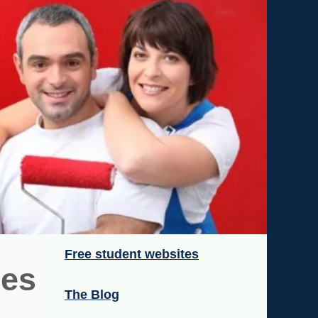
Free student websites
les
The Blog