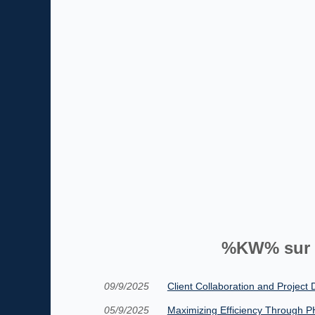
%KW% sur 
09/9/2025
Client Collaboration and Project
05/9/2025
Maximizing Efficiency Through