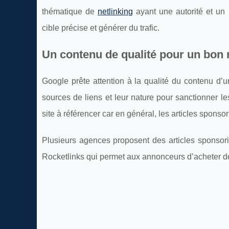
thématique de
netlinking
ayant une autorité et un 
cible précise et générer du trafic.
Un contenu de qualité pour un bon
Google prête attention à la qualité du contenu d’u
sources de liens et leur nature pour sanctionner le
site à référencer car en général, les articles spon
Plusieurs agences proposent des articles sponso
Rocketlinks qui permet aux annonceurs d’acheter des